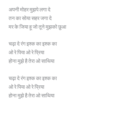
अपनी मोहर मुझपे लगा दे
तन का सोया सहर जगा दे
मर के जिया हू जो तूने मुझको छुआ
चढ़ा दे रंग इश्क का इश्क का
ओ रे पिया ओ रे प्रिया
होना मुझे है तेरा ओ साथिया
चढ़ा दे रंग इश्क का इश्क का
ओ रे पिया ओ रे प्रिया
होना मुझे है तेरा ओ साथिया