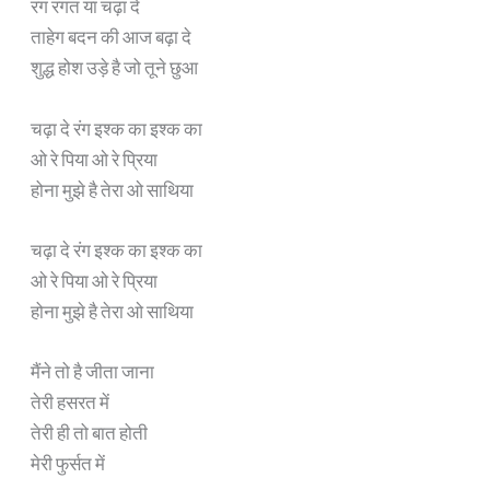
रंग रंगत या चढ़ा दे
ताहेग बदन की आज बढ़ा दे
शुद्ध होश उड़े है जो तूने छुआ
चढ़ा दे रंग इश्क का इश्क का
ओ रे पिया ओ रे प्रिया
होना मुझे है तेरा ओ साथिया
चढ़ा दे रंग इश्क का इश्क का
ओ रे पिया ओ रे प्रिया
होना मुझे है तेरा ओ साथिया
मैंने तो है जीता जाना
तेरी हसरत में
तेरी ही तो बात होती
मेरी फुर्सत में