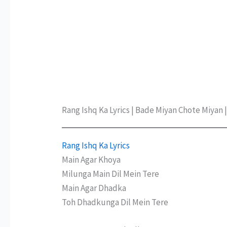
Rang Ishq Ka Lyrics | Bade Miyan Chote Miyan | 
Rang Ishq Ka Lyrics
Main Agar Khoya
Milunga Main Dil Mein Tere
Main Agar Dhadka
Toh Dhadkunga Dil Mein Tere