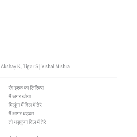
Akshay K, Tiger S | Vishal Mishra
रंग इश्क का लिरिक्स
मैं अगर खोया
मिलूंगा मैं दिल में तेरे
मैं आगर धड़का
तो धड़कुंगा दिल में तेरे