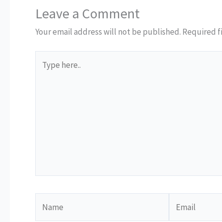
Leave a Comment
Your email address will not be published.
Required f
Type
here..
Name
Email