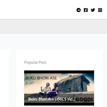
Popular Post