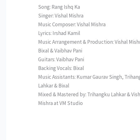
Song: Rang Ishq Ka
Singer: Vishal Mishra
Music Composer: Vishal Mishra
Lyrics: Irshad Kamil
Music Arrangement & Production: Vishal Mish
Bixal & Vaibhav Pani
Guitars: Vaibhav Pani
Backing Vocals: Bixal
Music Assistants: Kumar Gaurav Singh, Triha
Lahkar & Bixal
Mixed & Mastered by: Trihangku Lahkar & Vish
Mishra at VM Studio