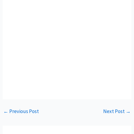
←
Previous Post
Next Post
→