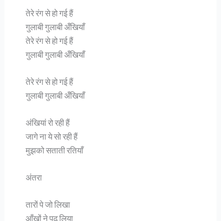
तेरे रंग से हो गई हैं
गुलाबी गुलाबी अँखियाँ
तेरे रंग से हो गई हैं
गुलाबी गुलाबी अँखियाँ
तेरे रंग से हो गई हैं
गुलाबी गुलाबी अँखियाँ
अंखियां रो रही हैं
जागे ना ये सो रही हैं
मुझको सताती रतियाँ
अंतरा
तारों पे जो लिखा
आँखों ने पढ़ लिया