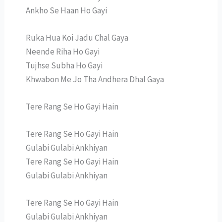
Ankho Se Haan Ho Gayi
Ruka Hua Koi Jadu Chal Gaya
Neende Riha Ho Gayi
Tujhse Subha Ho Gayi
Khwabon Me Jo Tha Andhera Dhal Gaya
Tere Rang Se Ho Gayi Hain
Tere Rang Se Ho Gayi Hain
Gulabi Gulabi Ankhiyan
Tere Rang Se Ho Gayi Hain
Gulabi Gulabi Ankhiyan
Tere Rang Se Ho Gayi Hain
Gulabi Gulabi Ankhiyan