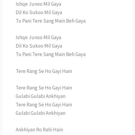
Ishqe Junoo Mil Gaya
Dil Ko Sukoo Mil Gaya
Tu Pani Tere Sang Main Beh Gaya
Ishqe Junoo Mil Gaya
Dil Ko Sukoo Mil Gaya
Tu Pani Tere Sang Main Beh Gaya
Tere Rang Se Ho Gayi Hain
Tere Rang Se Ho Gayi Hain
Gulabi Gulabi Ankhiyan
Tere Rang Se Ho Gayi Hain
Gulabi Gulabi Ankhiyan
Ankhiyan Ro Rahi Hain