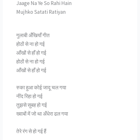
Jaage Na Ye So Rahi Hain
Mujhko Satati Ratiyan
गुलाबी अँखियाँ गीत
होठों से ना हो गई
आँखों से हाँ हो गई
होठों से ना हो गई
आँखों से हाँ हो गई
रुका हुआ कोई जादू चल गया
नींद रिहा हो गई
तुझसे सुबह हो गई
ख्वाबों में जो था अँधेरा ढल गया
तेरे रंग से हो गई हैं