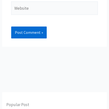
Website
Popular Post