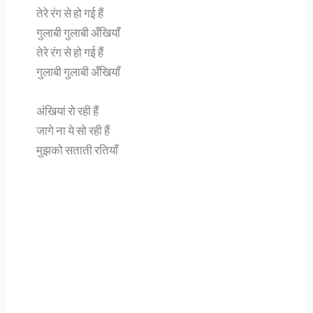
तेरे रंग से हो गई हैं
गुलाबी गुलाबी अँखियाँ
तेरे रंग से हो गई हैं
गुलाबी गुलाबी अँखियाँ
अंखियां रो रही हैं
जागे ना ये सो रही हैं
मुझको सताती रतियाँ