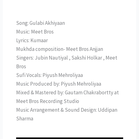
Song: Gulabi Akhiyaan
Music: Meet Bros
Lyrics: Kumaar
Mukhda composition- Meet Bros Anjjan
Singers: Jubin Nautiyal , Sakshi Holkar , Meet
Bros
Sufi Vocals: Piyush Mehroliyaa
Music Produced by: Piyush Mehroliyaa
Mixed & Mastered by: Gautam Chakrabortty at
Meet Bros Recording Studio
Music Arrangement & Sound Design: Uddipan
Sharma