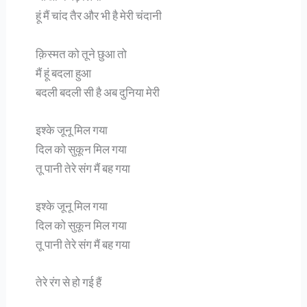
हूं मैं चांद तैर और भी है मेरी चंदानी
क़िस्मत को तूने छुआ तो
मैं हूं बदला हुआ
बदली बदली सी है अब दुनिया मेरी
इश्के जूनू मिल गया
दिल को सुकून मिल गया
तू पानी तेरे संग मैं बह गया
इश्के जूनू मिल गया
दिल को सुकून मिल गया
तू पानी तेरे संग मैं बह गया
तेरे रंग से हो गई हैं