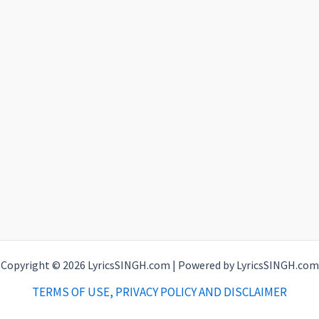
Copyright © 2026 LyricsSINGH.com | Powered by LyricsSINGH.com
TERMS OF USE, PRIVACY POLICY AND DISCLAIMER