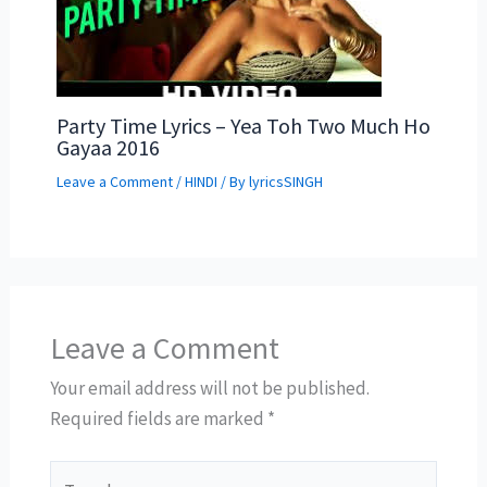
Party Time Lyrics – Yea Toh Two Much Ho
Gayaa 2016
Leave a Comment
/
HINDI
/ By
lyricsSINGH
Leave a Comment
Your email address will not be published.
Required fields are marked
*
Type