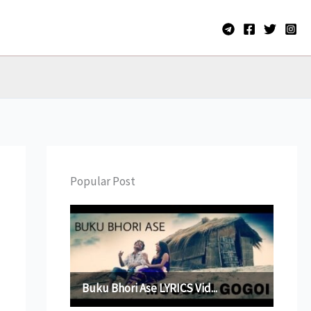
Popular Post