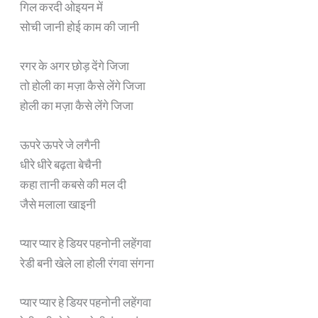
गिल करदी ओइयन में
सोची जानी होई काम की जानी
रगर के अगर छोड़ देंगे जिजा
तो होली का मज़ा कैसे लेंगे जिजा
होली का मज़ा कैसे लेंगे जिजा
ऊपरे ऊपरे जे लगैनी
धीरे धीरे बढ़ता बेचैनी
कहा तानी कबसे की मल दी
जैसे मलाला खाइनी
प्यार प्यार हे डियर पहनोनी लहेंगवा
रेडी बनी खेले ला होली रंगवा संगना
प्यार प्यार हे डियर पहनोनी लहेंगवा