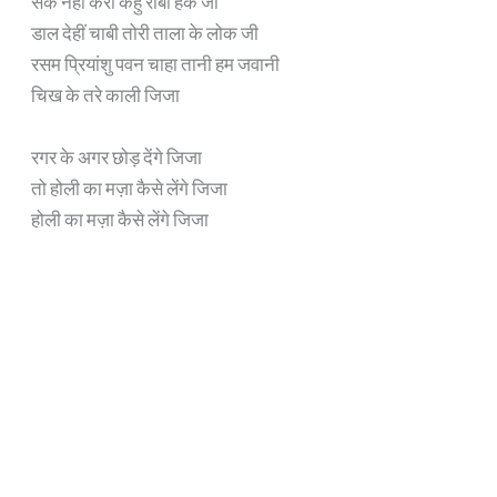
सक नहीं करी कहु रौबा हक जी
डाल देहीं चाबी तोरी ताला के लोक जी
रसम प्रियांशु पवन चाहा तानी हम जवानी
चिख के तरे काली जिजा
रगर के अगर छोड़ देंगे जिजा
तो होली का मज़ा कैसे लेंगे जिजा
होली का मज़ा कैसे लेंगे जिजा