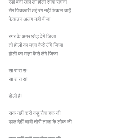
रेडी बनी खेले ला होली रंगवा संगना
रौर पिचकारी तहें रंग नहीं फेकल चाहें
फेकउन अलंग नहीं बीजा
रगर के अगर छोड़ देंगे जिजा
तो होली का मज़ा कैसे लेंगे जिजा
होली का मज़ा कैसे लेंगे जिजा
सा रा रा रा!
सा रा रा रा!
होली है!
सक नहीं करी कहु रौबा हक जी
डाल देहीं चाबी तोरी ताला के लोक जी