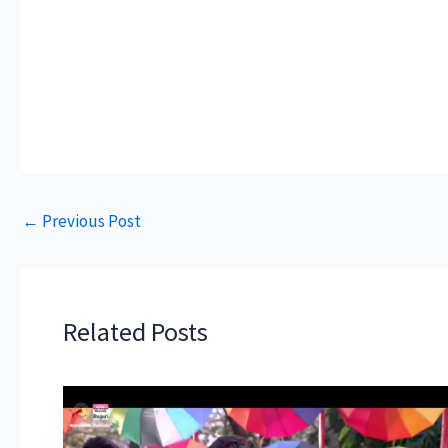
←
Previous Post
Related Posts