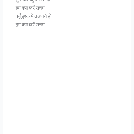
हम क्या करें सनम
क्यूँ इश्क़ में तड़पाते हो
हम क्या करें सनम