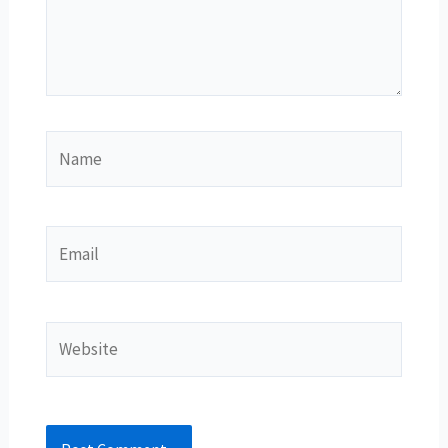
Name
Email
Website