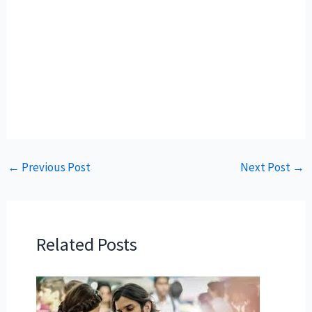
←
Previous Post
Next Post
→
Related Posts