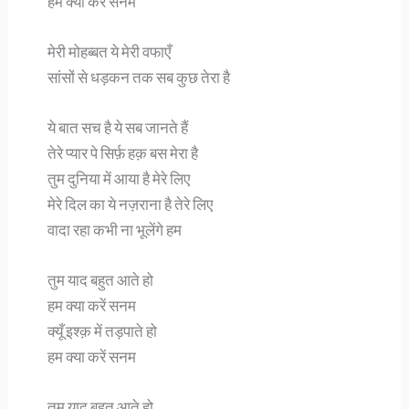
हम क्या करें सनम
मेरी मोहब्बत ये मेरी वफाएँ
सांसों से धड़कन तक सब कुछ तेरा है
ये बात सच है ये सब जानते हैं
तेरे प्यार पे सिर्फ़ हक़ बस मेरा है
तुम दुनिया में आया है मेरे लिए
मेरे दिल का ये नज़राना है तेरे लिए
वादा रहा कभी ना भूलेंगे हम
तुम याद बहुत आते हो
हम क्या करें सनम
क्यूँ इश्क़ में तड़पाते हो
हम क्या करें सनम
तुम याद बहुत आते हो