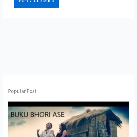
Popular Post