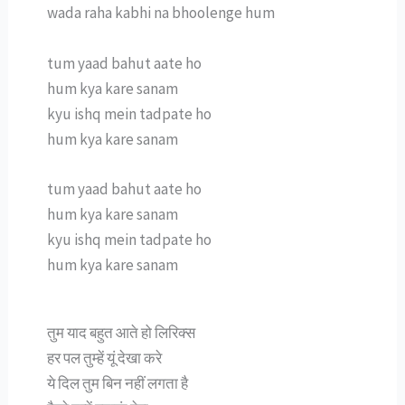
wada raha kabhi na bhoolenge hum
tum yaad bahut aate ho
hum kya kare sanam
kyu ishq mein tadpate ho
hum kya kare sanam
tum yaad bahut aate ho
hum kya kare sanam
kyu ishq mein tadpate ho
hum kya kare sanam
तुम याद बहुत आते हो लिरिक्स
हर पल तुम्हें यूं देखा करे
ये दिल तुम बिन नहीं लगता है