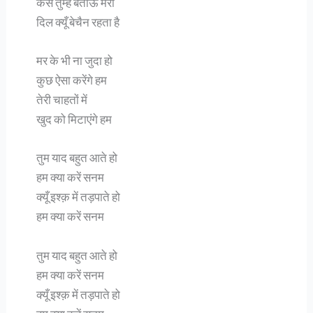
कैसे तुम्हें बताऊं मेरा
दिल क्यूँ बेचैन रहता है
मर के भी ना जुदा हो
कुछ ऐसा करेंगे हम
तेरी चाहतों में
खुद को मिटाएंगे हम
तुम याद बहुत आते हो
हम क्या करें सनम
क्यूँ इश्क़ में तड़पाते हो
हम क्या करें सनम
तुम याद बहुत आते हो
हम क्या करें सनम
क्यूँ इश्क़ में तड़पाते हो