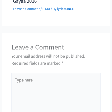
Gayaa 2016
Leave a Comment
/
HINDI
/ By
lyricsSINGH
Leave a Comment
Your email address will not be published.
Required fields are marked
*
Type
here..