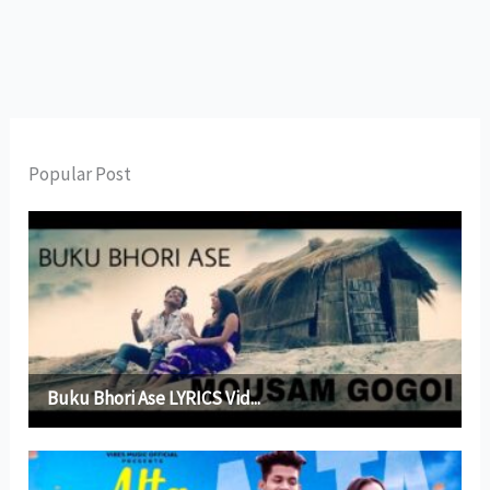
Popular Post