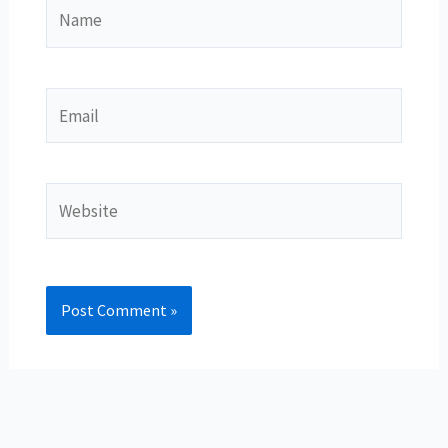
Name
Email
Website