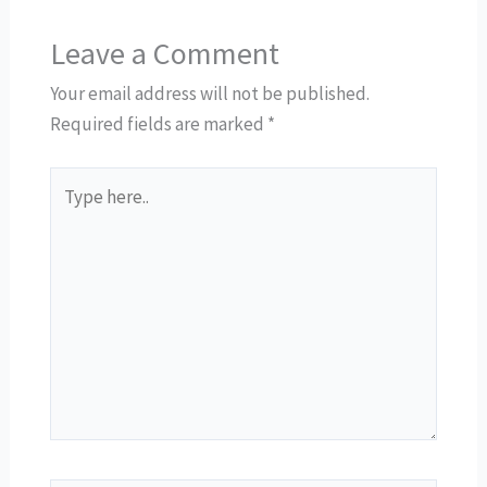
Leave a Comment
Your email address will not be published.
Required fields are marked
*
Type
here..