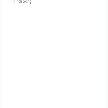
Hindi Song