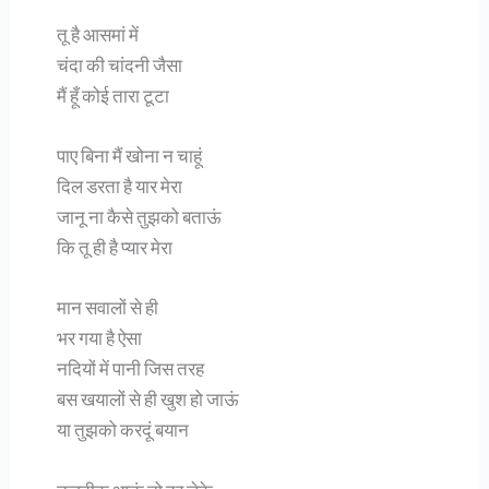
तू है आसमां में
चंदा की चांदनी जैसा
मैं हूँ कोई तारा टूटा
पाए बिना मैं खोना न चाहूं
दिल डरता है यार मेरा
जानू ना कैसे तुझको बताऊं
कि तू ही है प्यार मेरा
मान सवालों से ही
भर गया है ऐसा
नदियों में पानी जिस तरह
बस खयालों से ही खुश हो जाऊं
या तुझको करदूं बयान