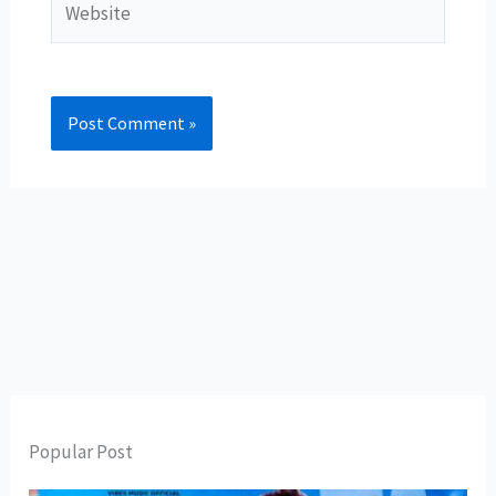
Popular Post