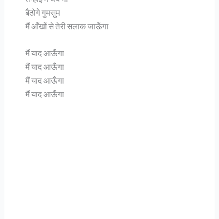
बैठोगे गुमसुम
मैं आँखों से तेरी सलाक जाऊँगा
मैं याद आऊँगा
मैं याद आऊँगा
मैं याद आऊँगा
मैं याद आऊँगा