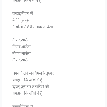
समझना कि मैं साथ हूँ
तन्हाई में जब भी
बैठोगे गुमसुम
मैं आँखों से तेरी सलाक जाऊँगा
मैं याद आऊँगा
मैं याद आऊँगा
मैं याद आऊँगा
मैं याद आऊँगा
चमकने लगे जब ये पलकें तुम्हारी
समझना कि आँखों में हूँ
खुशबू तुम्हें घेर ले बारिशों की
समझना कि साँसों में हूँ
तन्हाई में जब भी