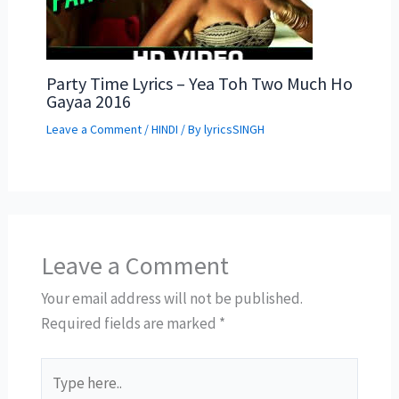
Party Time Lyrics – Yea Toh Two Much Ho
Gayaa 2016
Leave a Comment
/
HINDI
/ By
lyricsSINGH
Leave a Comment
Your email address will not be published.
Required fields are marked
*
Type
here..