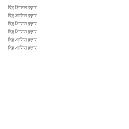
दिह आिसस हज़ार
दिह आसिस हज़ार
दिह आिसस हज़ार
दिह आिसस हज़ार
दिह आसिस हज़ार
दिह आसिस हज़ार