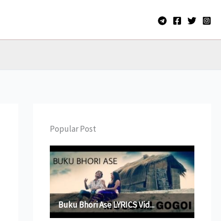
Popular Post