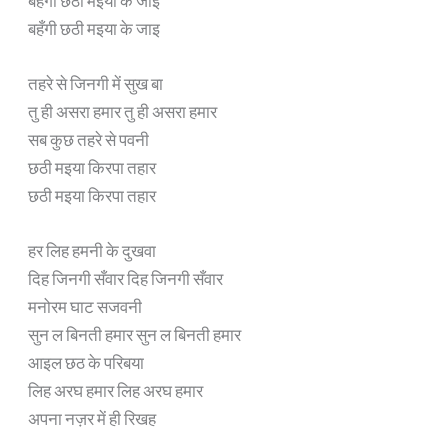
बहँगी छठी मइया के जाइ
बहँगी छठी मइया के जाइ
तहरे से जिनगी में सुख बा
तु ही असरा हमार तु ही असरा हमार
सब कुछ तहरे से पवनी
छठी मइया किरपा तहार
छठी मइया किरपा तहार
हर लिह हमनी के दुखवा
दिह जिनगी सँवार दिह जिनगी सँवार
मनोरम घाट सजवनी
सुन ल बिनती हमार सुन ल बिनती हमार
आइल छठ के परिबया
लिह अरघ हमार लिह अरघ हमार
अपना नज़र में ही रिखह