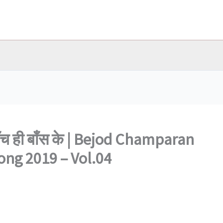
च ही बाँस के | Bejod Champaran
ong 2019 – Vol.04