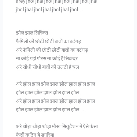
arey jhol jhal jhol jhal jhol jhal jhol jhal
jhol jhal jhol jhal jhol jhal jhol…
झोल झाल लिरिक्स
फैमिली की छोटी छोटी बातों का बटंगड़
अरे फैमिली की छोटी छोटी बातों का बटंगड़
ना कोई यहां पोरस ना कोई है सिकंदर
अरे सीधी सीधी बातों की उलटी है चल
अरे झोल झाल झोल झाल झोल झाल झोल झाल
झोल झाल झोल झाल झोल झाल झोल
अरे झोल झाल झोल झाल झोल झाल झोल झाल
झोल झाल झोल झाल झोल झाल झोल…
अरे थोड़ा थोड़ा थोड़ा मौसा सितुटैशन में ऐसे फंसा
कैसी कठिन ये डगरिया