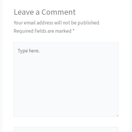
Leave a Comment
Your email address will not be published.
Required fields are marked
*
Type
here..
Name