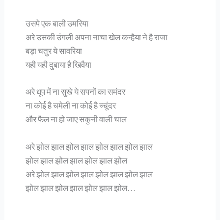
उसपे एक बाली उमरिया
अरे उसकी उंगली अपना नाचा खेल कन्हैया ने है राजा
बड़ा चतुर ये सावरिया
यही यही दुबाया है खिवैया
अरे धूप में ना सुखे ये सपनों का समंदर
ना कोई है चमेली ना कोई है च्चूंदर
और फैल ना हो जाए सकुनी वाली चाल
अरे झोल झाल झोल झाल झोल झाल झोल झाल
झोल झाल झोल झाल झोल झाल झोल
अरे झोल झाल झोल झाल झोल झाल झोल झाल
झोल झाल झोल झाल झोल झाल झोल…