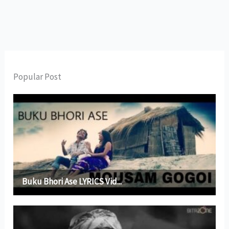
Popular Post