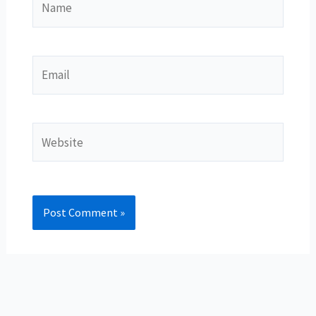
Email
Website