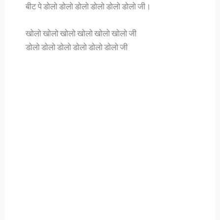
बीट पे डोलो डोलो डोलो डोलो डोलो डोलो जी।
खोलो खोलो खोलो खोलो खोलो खोलो जी
डोलो डोलो डोलो डोलो डोलो डोलो जी