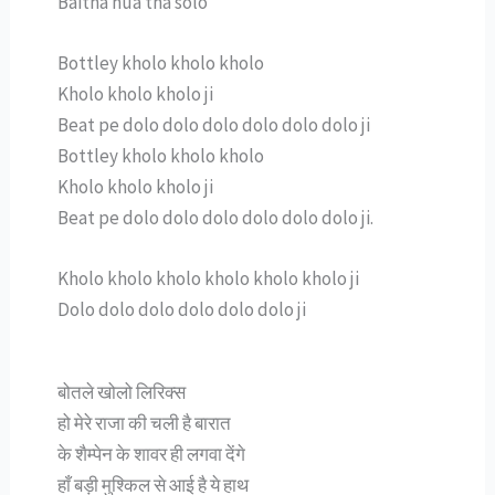
Baitha hua tha solo
Bottley kholo kholo kholo
Kholo kholo kholo ji
Beat pe dolo dolo dolo dolo dolo dolo ji
Bottley kholo kholo kholo
Kholo kholo kholo ji
Beat pe dolo dolo dolo dolo dolo dolo ji.
Kholo kholo kholo kholo kholo kholo ji
Dolo dolo dolo dolo dolo dolo ji
बोतले खोलो लिरिक्स
हो मेरे राजा की चली है बारात
के शैम्पेन के शावर ही लगवा देंगे
हाँ बड़ी मुश्किल से आई है ये हाथ