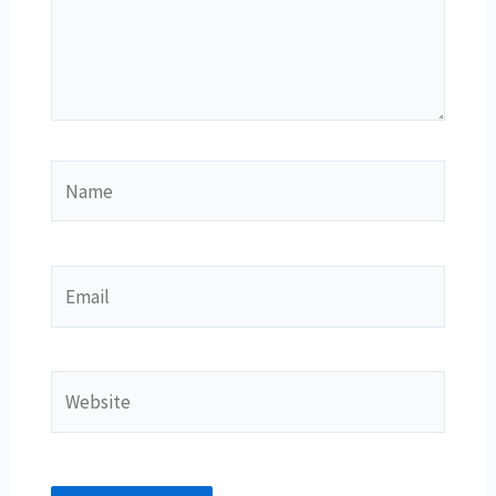
Name
Email
Website