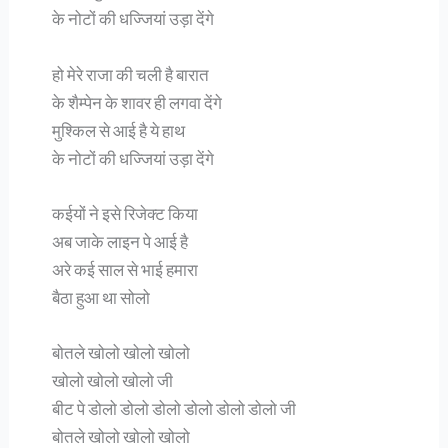
के नोटों की धज्जियां उड़ा देंगे
हो मेरे राजा की चली है बारात
के शैम्पेन के शावर ही लगवा देंगे
मुश्किल से आई है ये हाथ
के नोटों की धज्जियां उड़ा देंगे
कईयों ने इसे रिजेक्ट किया
अब जाके लाइन पे आई है
अरे कई साल से भाई हमारा
बैठा हुआ था सोलो
बोतले खोलो खोलो खोलो
खोलो खोलो खोलो जी
बीट पे डोलो डोलो डोलो डोलो डोलो डोलो जी
बोतले खोलो खोलो खोलो