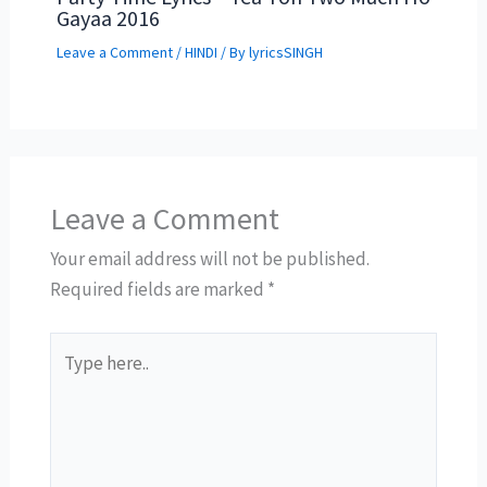
Gayaa 2016
Leave a Comment
/
HINDI
/ By
lyricsSINGH
Leave a Comment
Your email address will not be published.
Required fields are marked
*
Type
here..