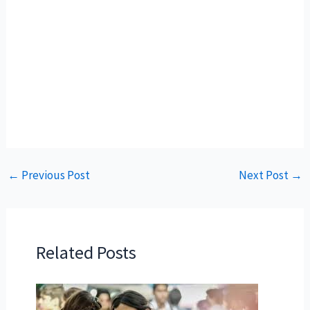
←
Previous Post
Next Post
→
Related Posts