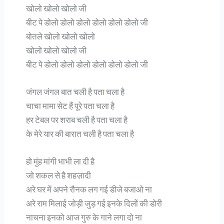
खोलो खोलो खोलो जी
बीट पे डोलो डोलो डोलो डोलो डोलो डोलो जी
बोतले खोलो खोलो खोलो
खोलो खोलो खोलो जी
बीट पे डोलो डोलो डोलो डोलो डोलो डोलो जी
जंगल जंगल बात चली है पता चला है
चाचा मामा सेट हैं पूरे पता चला है
हर टेबल पर शराब चली है पता चला है
के मेरे यार की बारात चली है पता चला है
हो मुंह मांगी भाभी ला दी है
जो शकल से है शहज़ादी
अरे घर में अपने रौनक लग गई डीजे बजाओ ना
अरे राम मिलाई जोड़ी जुड़ गई इनके दिलों की डोरी
नाचना इनको आज गुरु के गाने लगा दो ना