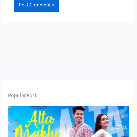
Popular Post