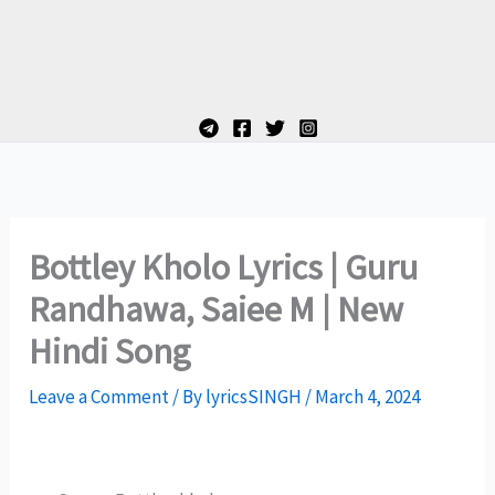
Bottley Kholo Lyrics | Guru
Randhawa, Saiee M | New
Hindi Song
Leave a Comment
/ By
lyricsSINGH
/
March 4, 2024