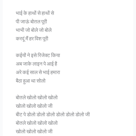
भाई के हाथों से हाथों से
पी जाऊं बोतल पूरी
भाभी जो बोले जो बोले
करदूं मैं हर विश पूरी
कईयों ने इसे रिजेक्ट किया
अब जाके लाइन पे आई है
अरे कई साल से भाई हमारा
बैठा हुआ था सोलो
बोतले खोलो खोलो खोलो
खोलो खोलो खोलो जी
बीट पे डोलो डोलो डोलो डोलो डोलो डोलो जी
बोतले खोलो खोलो खोलो
खोलो खोलो खोलो जी